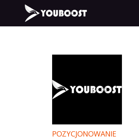
POZYCJONOWANIE