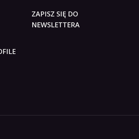
ZAPISZ SIĘ DO
NEWSLETTERA
FILE