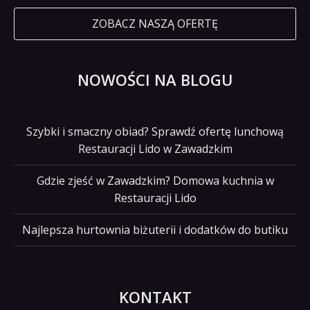
ZOBACZ NASZĄ OFERTĘ
NOWOŚCI NA BLOGU
Szybki i smaczny obiad? Sprawdź ofertę lunchową
Restauracji Lido w Zawadzkim
Gdzie zjeść w Zawadzkim? Domowa kuchnia w
Restauracji Lido
Najlepsza hurtownia biżuterii i dodatków do butiku
KONTAKT