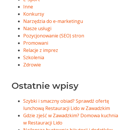
Inne
Konkursy
Narzędzia do e-marketingu
Nasze usługi
Pozycjonowanie (SEO) stron
Promowani
Relacje z imprez
Szkolenia
Zdrowie
Ostatnie wpisy
Szybki i smaczny obiad? Sprawdź ofertę
lunchową Restauracji Lido w Zawadzkim
Gdzie zjeść w Zawadzkim? Domowa kuchnia
w Restauracji Lido