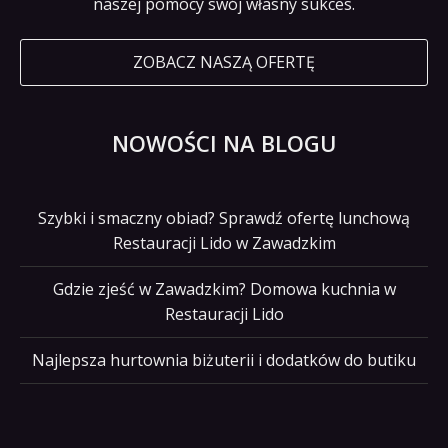
naszej pomocy swój własny sukces.
ZOBACZ NASZĄ OFERTĘ
NOWOŚCI NA BLOGU
Szybki i smaczny obiad? Sprawdź ofertę lunchową
Restauracji Lido w Zawadzkim
Gdzie zjeść w Zawadzkim? Domowa kuchnia w
Restauracji Lido
Najlepsza hurtownia biżuterii i dodatków do butiku