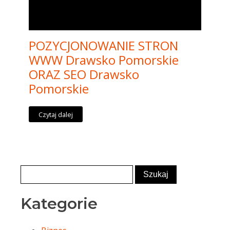
POZYCJONOWANIE STRON
WWW Drawsko Pomorskie
ORAZ SEO Drawsko
Pomorskie
Czytaj dalej
Kategorie