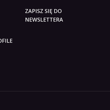
ZAPISZ SIĘ DO
NEWSLETTERA
FILE