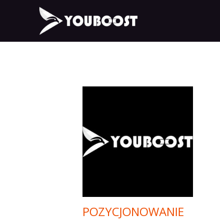
POZYCJONOWANIE