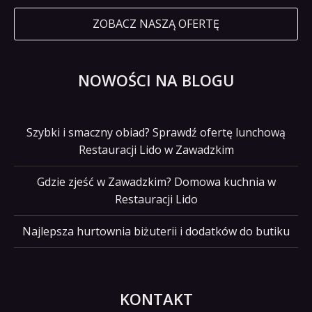
ZOBACZ NASZĄ OFERTĘ
NOWOŚCI NA BLOGU
Szybki i smaczny obiad? Sprawdź ofertę lunchową
Restauracji Lido w Zawadzkim
Gdzie zjeść w Zawadzkim? Domowa kuchnia w
Restauracji Lido
Najlepsza hurtownia biżuterii i dodatków do butiku
KONTAKT