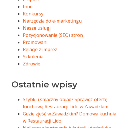
Inne
Konkursy
Narzędzia do e-marketingu
Nasze usługi
Pozycjonowanie (SEO) stron
Promowani
Relacje z imprez
Szkolenia
Zdrowie
Ostatnie wpisy
Szybki i smaczny obiad? Sprawdź ofertę
lunchową Restauracji Lido w Zawadzkim
Gdzie zjeść w Zawadzkim? Domowa kuchnia
w Restauracji Lido