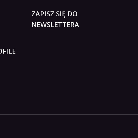
ZAPISZ SIĘ DO
NEWSLETTERA
FILE