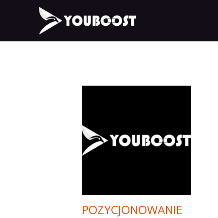
POZYCJONOWANIE