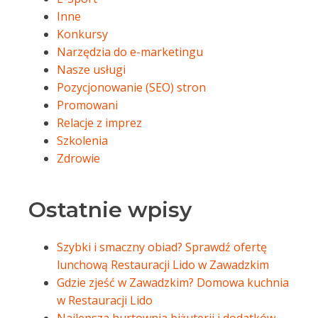
Inne
Konkursy
Narzędzia do e-marketingu
Nasze usługi
Pozycjonowanie (SEO) stron
Promowani
Relacje z imprez
Szkolenia
Zdrowie
Ostatnie wpisy
Szybki i smaczny obiad? Sprawdź ofertę
lunchową Restauracji Lido w Zawadzkim
Gdzie zjeść w Zawadzkim? Domowa kuchnia
w Restauracji Lido