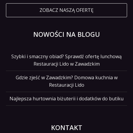
ZOBACZ NASZĄ OFERTĘ
NOWOŚCI NA BLOGU
Szybki i smaczny obiad? Sprawdź ofertę lunchową
Restauracji Lido w Zawadzkim
Gdzie zjeść w Zawadzkim? Domowa kuchnia w
Restauracji Lido
Najlepsza hurtownia biżuterii i dodatków do butiku
KONTAKT