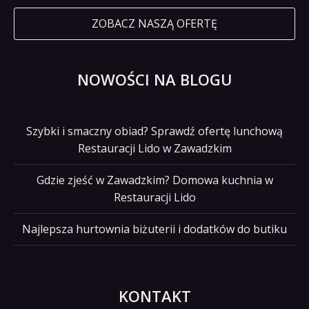
ZOBACZ NASZĄ OFERTĘ
NOWOŚCI NA BLOGU
Szybki i smaczny obiad? Sprawdź ofertę lunchową
Restauracji Lido w Zawadzkim
Gdzie zjeść w Zawadzkim? Domowa kuchnia w
Restauracji Lido
Najlepsza hurtownia biżuterii i dodatków do butiku
KONTAKT