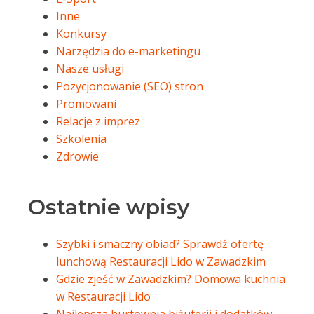
Inne
Konkursy
Narzędzia do e-marketingu
Nasze usługi
Pozycjonowanie (SEO) stron
Promowani
Relacje z imprez
Szkolenia
Zdrowie
Ostatnie wpisy
Szybki i smaczny obiad? Sprawdź ofertę
lunchową Restauracji Lido w Zawadzkim
Gdzie zjeść w Zawadzkim? Domowa kuchnia
w Restauracji Lido