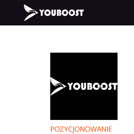
POZYCJONOWANIE