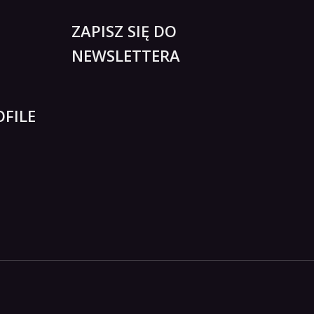
ZAPISZ SIĘ DO
NEWSLETTERA
FILE