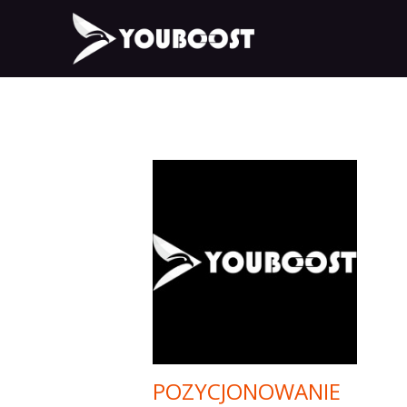
POZYCJONOWANIE