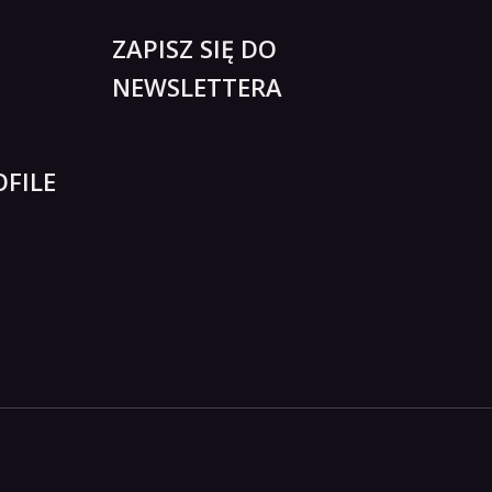
ZAPISZ SIĘ DO
NEWSLETTERA
FILE