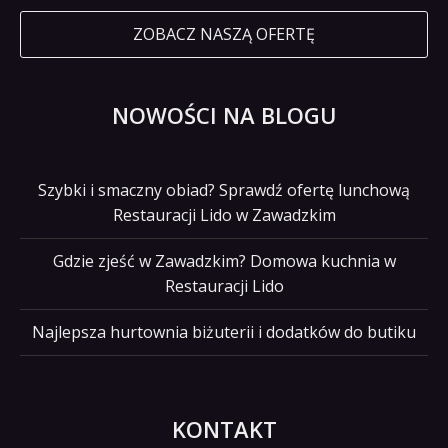
ZOBACZ NASZĄ OFERTĘ
NOWOŚCI NA BLOGU
Szybki i smaczny obiad? Sprawdź ofertę lunchową
Restauracji Lido w Zawadzkim
Gdzie zjeść w Zawadzkim? Domowa kuchnia w
Restauracji Lido
Najlepsza hurtownia biżuterii i dodatków do butiku
KONTAKT