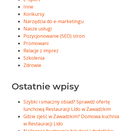
Inne
Konkursy
Narzędzia do e-marketingu
Nasze usługi
Pozycjonowanie (SEO) stron
Promowani
Relacje z imprez
Szkolenia
Zdrowie
Ostatnie wpisy
Szybki i smaczny obiad? Sprawdź ofertę
lunchową Restauracji Lido w Zawadzkim
Gdzie zjeść w Zawadzkim? Domowa kuchnia
w Restauracji Lido