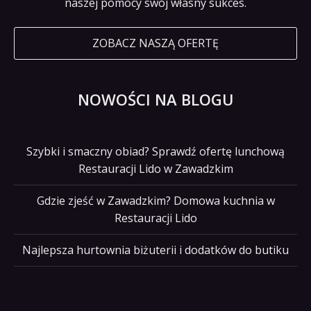
naszej pomocy swój własny sukces.
ZOBACZ NASZĄ OFERTĘ
NOWOŚCI NA BLOGU
Szybki i smaczny obiad? Sprawdź ofertę lunchową
Restauracji Lido w Zawadzkim
Gdzie zjeść w Zawadzkim? Domowa kuchnia w
Restauracji Lido
Najlepsza hurtownia biżuterii i dodatków do butiku