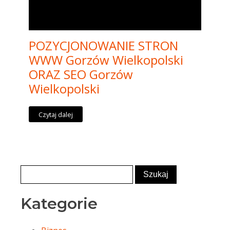
POZYCJONOWANIE STRON
WWW Gorzów Wielkopolski
ORAZ SEO Gorzów
Wielkopolski
Czytaj dalej
Kategorie