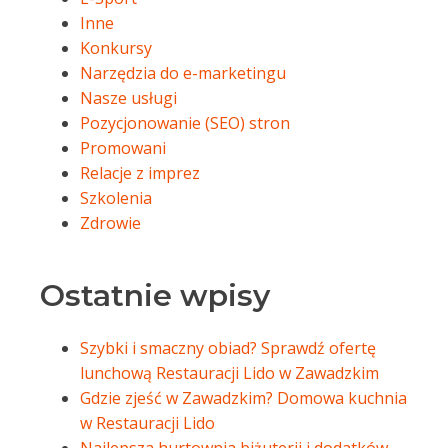
Inne
Konkursy
Narzędzia do e-marketingu
Nasze usługi
Pozycjonowanie (SEO) stron
Promowani
Relacje z imprez
Szkolenia
Zdrowie
Ostatnie wpisy
Szybki i smaczny obiad? Sprawdź ofertę
lunchową Restauracji Lido w Zawadzkim
Gdzie zjeść w Zawadzkim? Domowa kuchnia
w Restauracji Lido