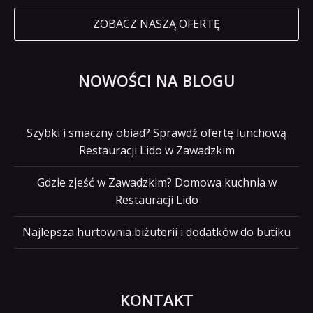
ZOBACZ NASZĄ OFERTĘ
NOWOŚCI NA BLOGU
Szybki i smaczny obiad? Sprawdź ofertę lunchową
Restauracji Lido w Zawadzkim
Gdzie zjeść w Zawadzkim? Domowa kuchnia w
Restauracji Lido
Najlepsza hurtownia biżuterii i dodatków do butiku
KONTAKT