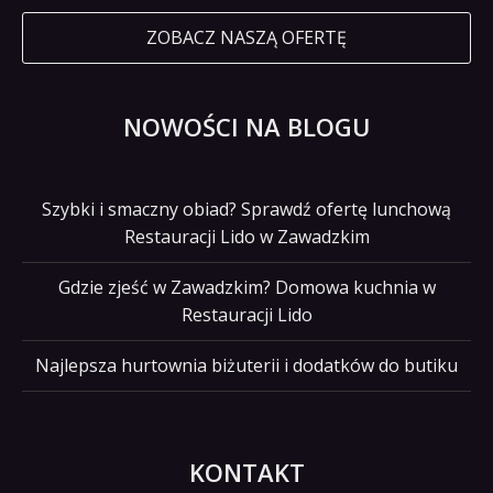
ZOBACZ NASZĄ OFERTĘ
NOWOŚCI NA BLOGU
Szybki i smaczny obiad? Sprawdź ofertę lunchową
Restauracji Lido w Zawadzkim
Gdzie zjeść w Zawadzkim? Domowa kuchnia w
Restauracji Lido
Najlepsza hurtownia biżuterii i dodatków do butiku
KONTAKT