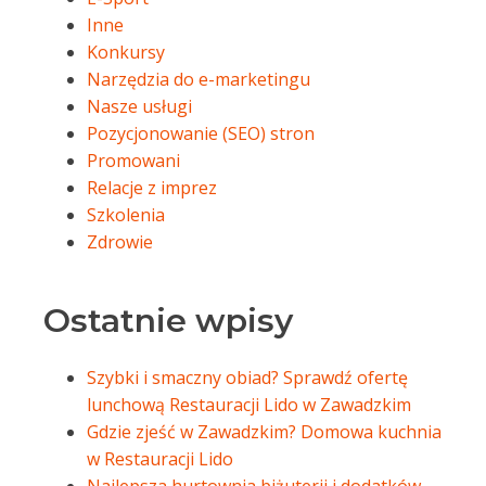
Inne
Konkursy
Narzędzia do e-marketingu
Nasze usługi
Pozycjonowanie (SEO) stron
Promowani
Relacje z imprez
Szkolenia
Zdrowie
Ostatnie wpisy
Szybki i smaczny obiad? Sprawdź ofertę
lunchową Restauracji Lido w Zawadzkim
Gdzie zjeść w Zawadzkim? Domowa kuchnia
w Restauracji Lido