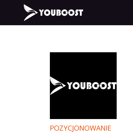
POZYCJONOWANIE