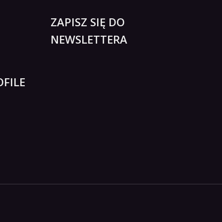
ZAPISZ SIĘ DO
NEWSLETTERA
FILE