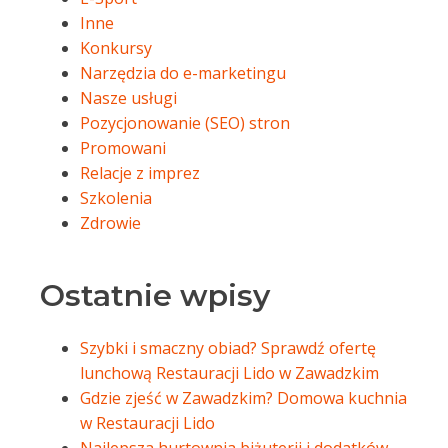
Inne
Konkursy
Narzędzia do e-marketingu
Nasze usługi
Pozycjonowanie (SEO) stron
Promowani
Relacje z imprez
Szkolenia
Zdrowie
Ostatnie wpisy
Szybki i smaczny obiad? Sprawdź ofertę
lunchową Restauracji Lido w Zawadzkim
Gdzie zjeść w Zawadzkim? Domowa kuchnia
w Restauracji Lido