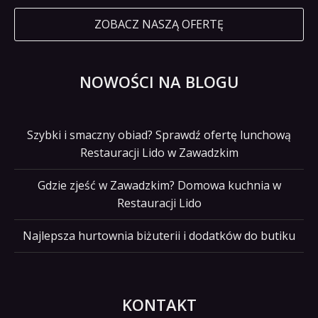
ZOBACZ NASZĄ OFERTĘ
NOWOŚCI NA BLOGU
Szybki i smaczny obiad? Sprawdź ofertę lunchową
Restauracji Lido w Zawadzkim
Gdzie zjeść w Zawadzkim? Domowa kuchnia w
Restauracji Lido
Najlepsza hurtownia biżuterii i dodatków do butiku
KONTAKT