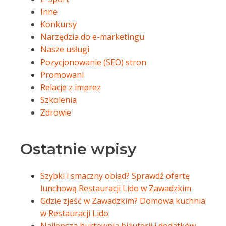
Inne
Konkursy
Narzędzia do e-marketingu
Nasze usługi
Pozycjonowanie (SEO) stron
Promowani
Relacje z imprez
Szkolenia
Zdrowie
Ostatnie wpisy
Szybki i smaczny obiad? Sprawdź ofertę
lunchową Restauracji Lido w Zawadzkim
Gdzie zjeść w Zawadzkim? Domowa kuchnia
w Restauracji Lido