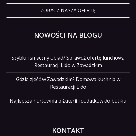
ZOBACZ NASZĄ OFERTĘ
NOWOŚCI NA BLOGU
Szybki i smaczny obiad? Sprawdź ofertę lunchową
Restauracji Lido w Zawadzkim
Gdzie zjeść w Zawadzkim? Domowa kuchnia w
Restauracji Lido
Najlepsza hurtownia biżuterii i dodatków do butiku
KONTAKT