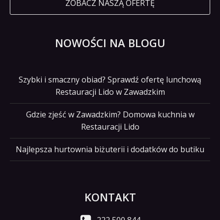
ZOBACZ NASZĄ OFERTĘ
NOWOŚCI NA BLOGU
Szybki i smaczny obiad? Sprawdź ofertę lunchową
Restauracji Lido w Zawadzkim
Gdzie zjeść w Zawadzkim? Domowa kuchnia w
Restauracji Lido
Najlepsza hurtownia biżuterii i dodatków do butiku
KONTAKT