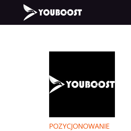
POZYCJONOWANIE