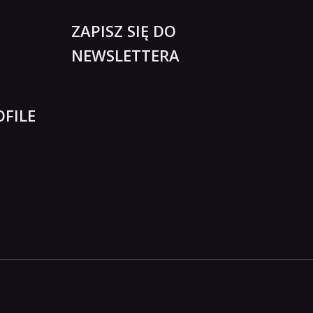
ZAPISZ SIĘ DO
NEWSLETTERA
FILE