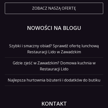
ZOBACZ NASZĄ OFERTĘ
NOWOŚCI NA BLOGU
Szybki i smaczny obiad? Sprawdź ofertę lunchową
Restauracji Lido w Zawadzkim
Gdzie zjeść w Zawadzkim? Domowa kuchnia w
Restauracji Lido
Najlepsza hurtownia biżuterii i dodatków do butiku
KONTAKT