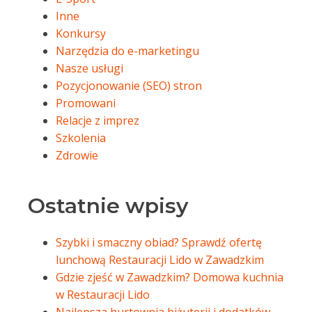
Inne
Konkursy
Narzędzia do e-marketingu
Nasze usługi
Pozycjonowanie (SEO) stron
Promowani
Relacje z imprez
Szkolenia
Zdrowie
Ostatnie wpisy
Szybki i smaczny obiad? Sprawdź ofertę
lunchową Restauracji Lido w Zawadzkim
Gdzie zjeść w Zawadzkim? Domowa kuchnia
w Restauracji Lido