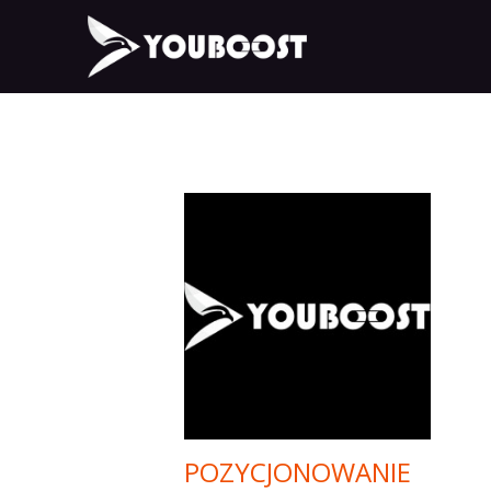
POZYCJONOWANIE