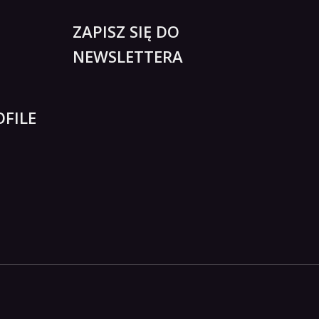
ZAPISZ SIĘ DO
NEWSLETTERA
FILE