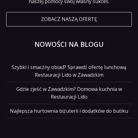
naszej pomocy swój własny sukces.
ZOBACZ NASZĄ OFERTĘ
NOWOŚCI NA BLOGU
Szybki i smaczny obiad? Sprawdź ofertę lunchową
Restauracji Lido w Zawadzkim
Gdzie zjeść w Zawadzkim? Domowa kuchnia w
Restauracji Lido
Najlepsza hurtownia biżuterii i dodatków do butiku