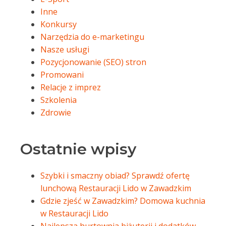
Inne
Konkursy
Narzędzia do e-marketingu
Nasze usługi
Pozycjonowanie (SEO) stron
Promowani
Relacje z imprez
Szkolenia
Zdrowie
Ostatnie wpisy
Szybki i smaczny obiad? Sprawdź ofertę
lunchową Restauracji Lido w Zawadzkim
Gdzie zjeść w Zawadzkim? Domowa kuchnia
w Restauracji Lido