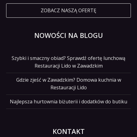
ZOBACZ NASZĄ OFERTĘ
NOWOŚCI NA BLOGU
Szybki i smaczny obiad? Sprawdź ofertę lunchową
Restauracji Lido w Zawadzkim
Gdzie zjeść w Zawadzkim? Domowa kuchnia w
Restauracji Lido
Najlepsza hurtownia biżuterii i dodatków do butiku
KONTAKT