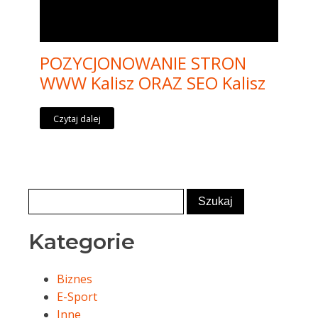
POZYCJONOWANIE STRON
WWW Kalisz ORAZ SEO Kalisz
Czytaj dalej
Kategorie
Biznes
E-Sport
Inne