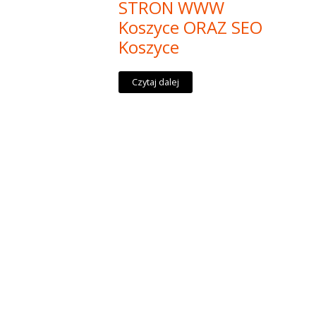
STRON WWW
Koszyce ORAZ SEO
Koszyce
Czytaj dalej