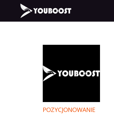
POZYCJONOWANIE