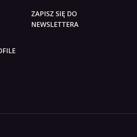
ZAPISZ SIĘ DO
NEWSLETTERA
FILE