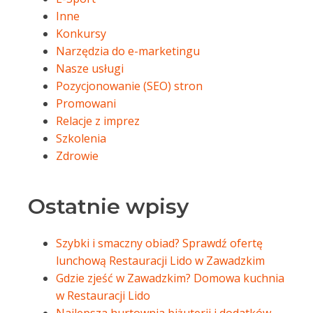
Inne
Konkursy
Narzędzia do e-marketingu
Nasze usługi
Pozycjonowanie (SEO) stron
Promowani
Relacje z imprez
Szkolenia
Zdrowie
Ostatnie wpisy
Szybki i smaczny obiad? Sprawdź ofertę
lunchową Restauracji Lido w Zawadzkim
Gdzie zjeść w Zawadzkim? Domowa kuchnia
w Restauracji Lido