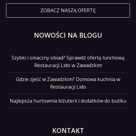
ZOBACZ NASZĄ OFERTĘ
NOWOŚCI NA BLOGU
Szybki i smaczny obiad? Sprawdź ofertę lunchową
Restauracji Lido w Zawadzkim
Gdzie zjeść w Zawadzkim? Domowa kuchnia w
Restauracji Lido
Najlepsza hurtownia biżuterii i dodatków do butiku
KONTAKT