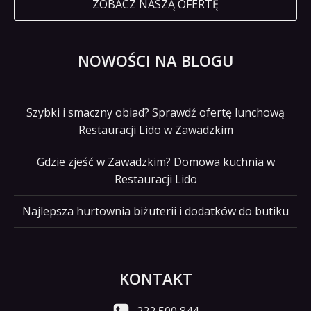
ZOBACZ NASZĄ OFERTĘ
NOWOŚCI NA BLOGU
Szybki i smaczny obiad? Sprawdź ofertę lunchową
Restauracji Lido w Zawadzkim
Gdzie zjeść w Zawadzkim? Domowa kuchnia w
Restauracji Lido
Najlepsza hurtownia biżuterii i dodatków do butiku
KONTAKT