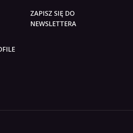
ZAPISZ SIĘ DO
NEWSLETTERA
FILE