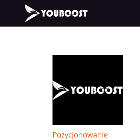
Pozycjonowanie