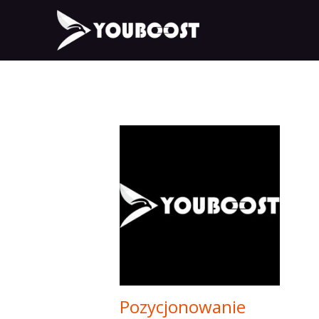
Pozycjonowanie