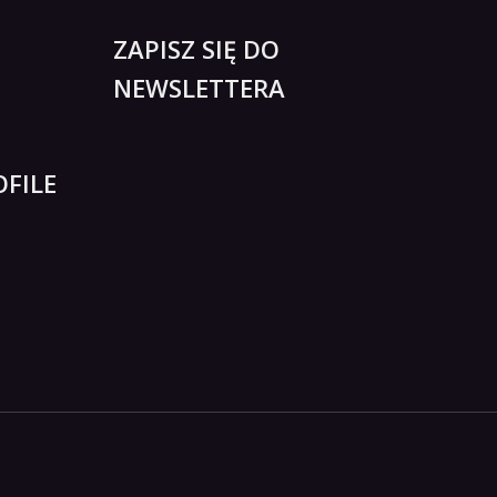
ZAPISZ SIĘ DO
NEWSLETTERA
FILE