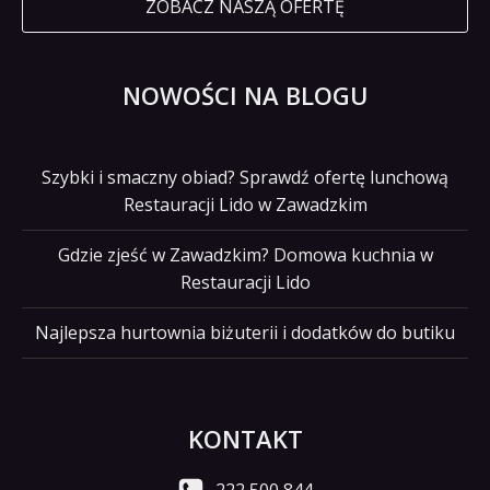
ZOBACZ NASZĄ OFERTĘ
NOWOŚCI NA BLOGU
Szybki i smaczny obiad? Sprawdź ofertę lunchową
Restauracji Lido w Zawadzkim
Gdzie zjeść w Zawadzkim? Domowa kuchnia w
Restauracji Lido
Najlepsza hurtownia biżuterii i dodatków do butiku
KONTAKT