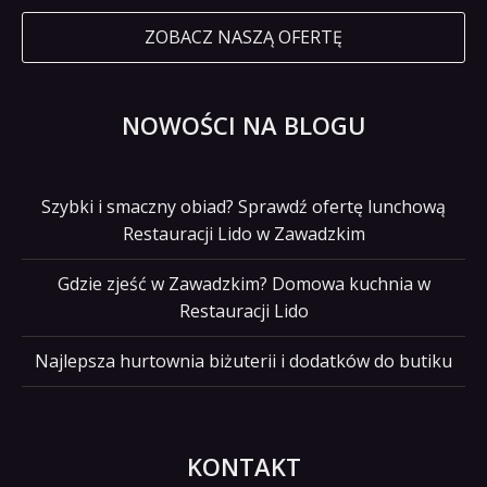
ZOBACZ NASZĄ OFERTĘ
NOWOŚCI NA BLOGU
Szybki i smaczny obiad? Sprawdź ofertę lunchową
Restauracji Lido w Zawadzkim
Gdzie zjeść w Zawadzkim? Domowa kuchnia w
Restauracji Lido
Najlepsza hurtownia biżuterii i dodatków do butiku
KONTAKT