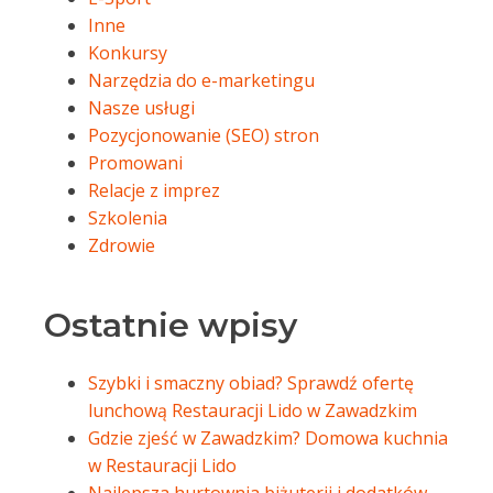
Inne
Konkursy
Narzędzia do e-marketingu
Nasze usługi
Pozycjonowanie (SEO) stron
Promowani
Relacje z imprez
Szkolenia
Zdrowie
Ostatnie wpisy
Szybki i smaczny obiad? Sprawdź ofertę
lunchową Restauracji Lido w Zawadzkim
Gdzie zjeść w Zawadzkim? Domowa kuchnia
w Restauracji Lido