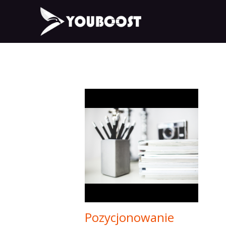
Pozycjonowanie