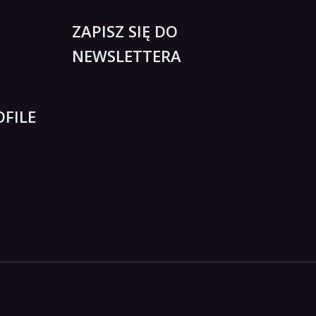
ZAPISZ SIĘ DO
NEWSLETTERA
FILE