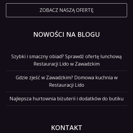
ZOBACZ NASZĄ OFERTĘ
NOWOŚCI NA BLOGU
Szybki i smaczny obiad? Sprawdź ofertę lunchową
Restauracji Lido w Zawadzkim
Gdzie zjeść w Zawadzkim? Domowa kuchnia w
Restauracji Lido
Najlepsza hurtownia biżuterii i dodatków do butiku
KONTAKT