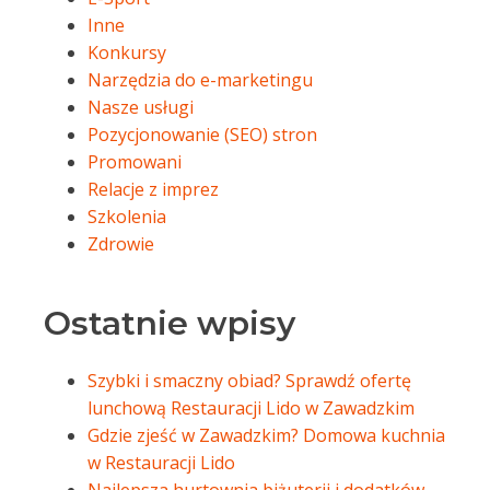
Inne
Konkursy
Narzędzia do e-marketingu
Nasze usługi
Pozycjonowanie (SEO) stron
Promowani
Relacje z imprez
Szkolenia
Zdrowie
Ostatnie wpisy
Szybki i smaczny obiad? Sprawdź ofertę
lunchową Restauracji Lido w Zawadzkim
Gdzie zjeść w Zawadzkim? Domowa kuchnia
w Restauracji Lido