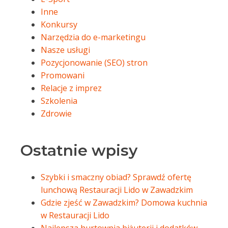
Inne
Konkursy
Narzędzia do e-marketingu
Nasze usługi
Pozycjonowanie (SEO) stron
Promowani
Relacje z imprez
Szkolenia
Zdrowie
Ostatnie wpisy
Szybki i smaczny obiad? Sprawdź ofertę
lunchową Restauracji Lido w Zawadzkim
Gdzie zjeść w Zawadzkim? Domowa kuchnia
w Restauracji Lido