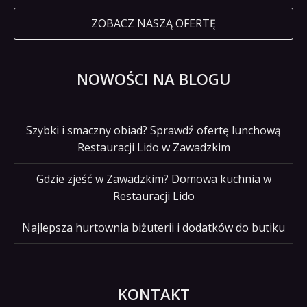
ZOBACZ NASZĄ OFERTĘ
NOWOŚCI NA BLOGU
Szybki i smaczny obiad? Sprawdź ofertę lunchową
Restauracji Lido w Zawadzkim
Gdzie zjeść w Zawadzkim? Domowa kuchnia w
Restauracji Lido
Najlepsza hurtownia biżuterii i dodatków do butiku
KONTAKT