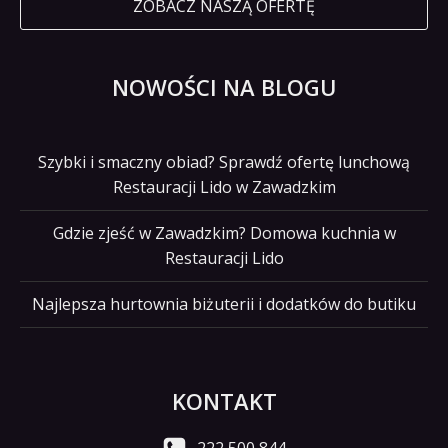
ZOBACZ NASZĄ OFERTĘ
NOWOŚCI NA BLOGU
Szybki i smaczny obiad? Sprawdź ofertę lunchową
Restauracji Lido w Zawadzkim
Gdzie zjeść w Zawadzkim? Domowa kuchnia w
Restauracji Lido
Najlepsza hurtownia biżuterii i dodatków do butiku
KONTAKT