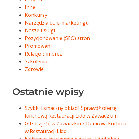
Inne
Konkursy
Narzędzia do e-marketingu
Nasze usługi
Pozycjonowanie (SEO) stron
Promowani
Relacje z imprez
Szkolenia
Zdrowie
Ostatnie wpisy
Szybki i smaczny obiad? Sprawdź ofertę
lunchową Restauracji Lido w Zawadzkim
Gdzie zjeść w Zawadzkim? Domowa kuchnia
w Restauracji Lido