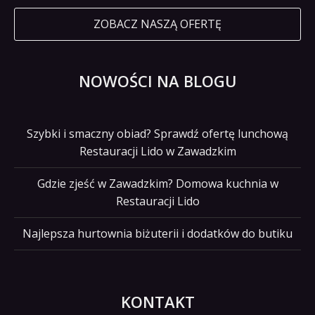
ZOBACZ NASZĄ OFERTĘ
NOWOŚCI NA BLOGU
Szybki i smaczny obiad? Sprawdź ofertę lunchową
Restauracji Lido w Zawadzkim
Gdzie zjeść w Zawadzkim? Domowa kuchnia w
Restauracji Lido
Najlepsza hurtownia biżuterii i dodatków do butiku
KONTAKT