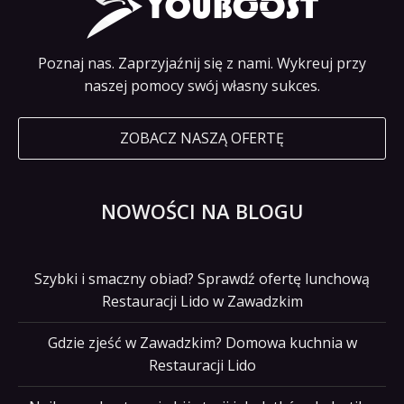
Poznaj nas. Zaprzyjaźnij się z nami. Wykreuj przy
naszej pomocy swój własny sukces.
ZOBACZ NASZĄ OFERTĘ
NOWOŚCI NA BLOGU
Szybki i smaczny obiad? Sprawdź ofertę lunchową
Restauracji Lido w Zawadzkim
Gdzie zjeść w Zawadzkim? Domowa kuchnia w
Restauracji Lido