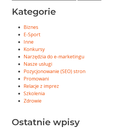
Kategorie
Biznes
E-Sport
Inne
Konkursy
Narzędzia do e-marketingu
Nasze usługi
Pozycjonowanie (SEO) stron
Promowani
Relacje z imprez
Szkolenia
Zdrowie
Ostatnie wpisy