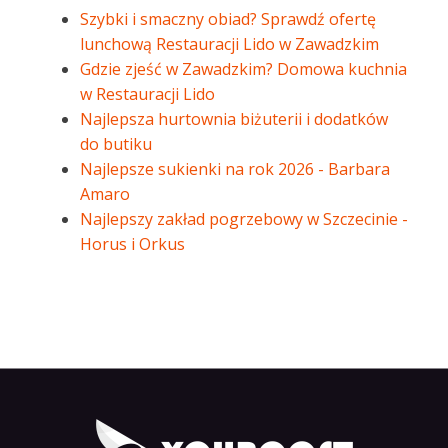
Szybki i smaczny obiad? Sprawdź ofertę
lunchową Restauracji Lido w Zawadzkim
Gdzie zjeść w Zawadzkim? Domowa kuchnia
w Restauracji Lido
Najlepsza hurtownia biżuterii i dodatków
do butiku
Najlepsze sukienki na rok 2026 - Barbara
Amaro
Najlepszy zakład pogrzebowy w Szczecinie -
Horus i Orkus