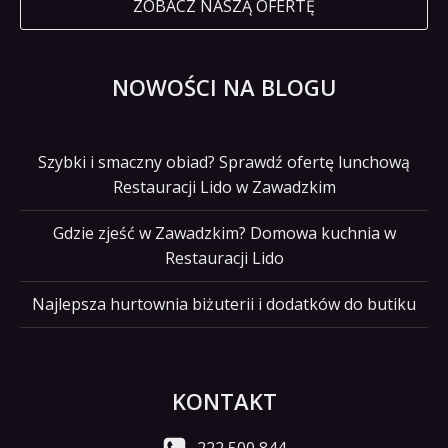
ZOBACZ NASZĄ OFERTĘ
NOWOŚCI NA BLOGU
Szybki i smaczny obiad? Sprawdź ofertę lunchową
Restauracji Lido w Zawadzkim
Gdzie zjeść w Zawadzkim? Domowa kuchnia w
Restauracji Lido
Najlepsza hurtownia biżuterii i dodatków do butiku
KONTAKT