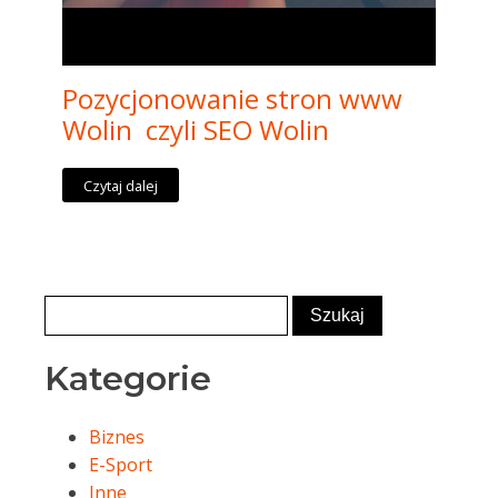
Pozycjonowanie stron www
Wolin czyli SEO Wolin
Czytaj dalej
Kategorie
Biznes
E-Sport
Inne