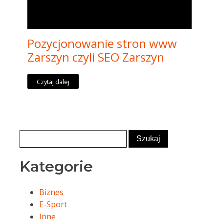
Pozycjonowanie stron www
Zarszyn czyli SEO Zarszyn
Czytaj dalej
Kategorie
Biznes
E-Sport
Inne