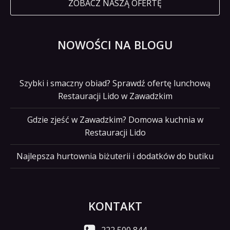
ZOBACZ NASZĄ OFERTĘ
NOWOŚCI NA BLOGU
Szybki i smaczny obiad? Sprawdź ofertę lunchową
Restauracji Lido w Zawadzkim
Gdzie zjeść w Zawadzkim? Domowa kuchnia w
Restauracji Lido
Najlepsza hurtownia biżuterii i dodatków do butiku
KONTAKT