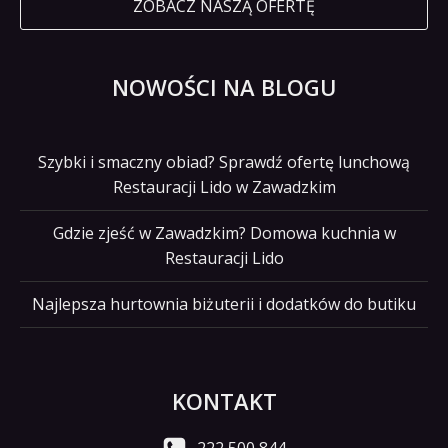
ZOBACZ NASZĄ OFERTĘ
NOWOŚCI NA BLOGU
Szybki i smaczny obiad? Sprawdź ofertę lunchową
Restauracji Lido w Zawadzkim
Gdzie zjeść w Zawadzkim? Domowa kuchnia w
Restauracji Lido
Najlepsza hurtownia biżuterii i dodatków do butiku
KONTAKT