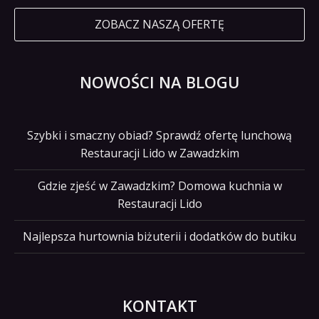
ZOBACZ NASZĄ OFERTĘ
NOWOŚCI NA BLOGU
Szybki i smaczny obiad? Sprawdź ofertę lunchową
Restauracji Lido w Zawadzkim
Gdzie zjeść w Zawadzkim? Domowa kuchnia w
Restauracji Lido
Najlepsza hurtownia biżuterii i dodatków do butiku
KONTAKT