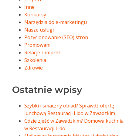
Inne
Konkursy
Narzędzia do e-marketingu
Nasze usługi
Pozycjonowanie (SEO) stron
Promowani
Relacje z imprez
Szkolenia
Zdrowie
Ostatnie wpisy
Szybki i smaczny obiad? Sprawdź ofertę
lunchową Restauracji Lido w Zawadzkim
Gdzie zjeść w Zawadzkim? Domowa kuchnia
w Restauracji Lido