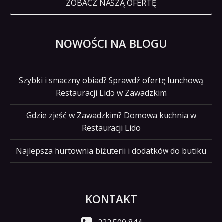
ZOBACZ NASZĄ OFERTĘ
NOWOŚCI NA BLOGU
Szybki i smaczny obiad? Sprawdź ofertę lunchową
Restauracji Lido w Zawadzkim
Gdzie zjeść w Zawadzkim? Domowa kuchnia w
Restauracji Lido
Najlepsza hurtownia biżuterii i dodatków do butiku
KONTAKT