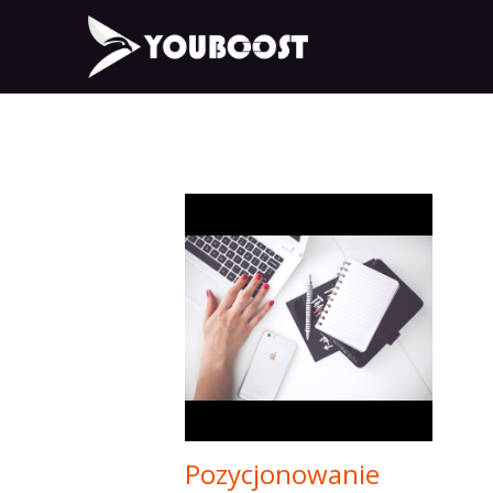
Pozycjonowanie