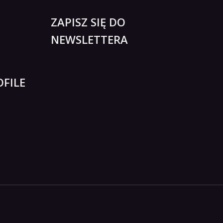
ZAPISZ SIĘ DO
NEWSLETTERA
FILE