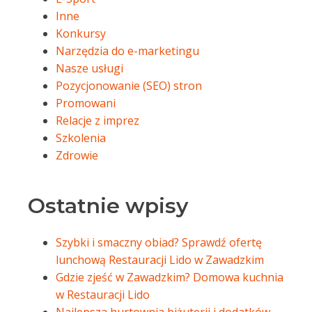
Inne
Konkursy
Narzędzia do e-marketingu
Nasze usługi
Pozycjonowanie (SEO) stron
Promowani
Relacje z imprez
Szkolenia
Zdrowie
Ostatnie wpisy
Szybki i smaczny obiad? Sprawdź ofertę
lunchową Restauracji Lido w Zawadzkim
Gdzie zjeść w Zawadzkim? Domowa kuchnia
w Restauracji Lido