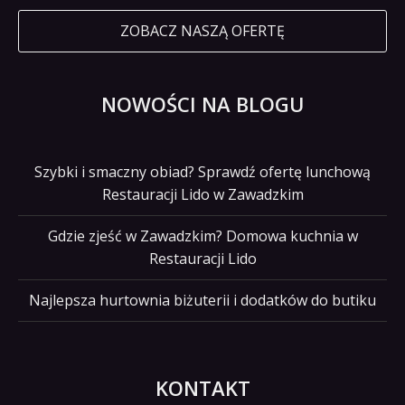
ZOBACZ NASZĄ OFERTĘ
NOWOŚCI NA BLOGU
Szybki i smaczny obiad? Sprawdź ofertę lunchową
Restauracji Lido w Zawadzkim
Gdzie zjeść w Zawadzkim? Domowa kuchnia w
Restauracji Lido
Najlepsza hurtownia biżuterii i dodatków do butiku
KONTAKT