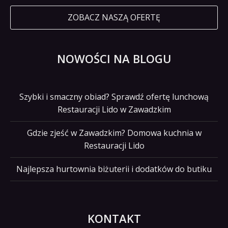
ZOBACZ NASZĄ OFERTĘ
NOWOŚCI NA BLOGU
Szybki i smaczny obiad? Sprawdź ofertę lunchową
Restauracji Lido w Zawadzkim
Gdzie zjeść w Zawadzkim? Domowa kuchnia w
Restauracji Lido
Najlepsza hurtownia biżuterii i dodatków do butiku
KONTAKT