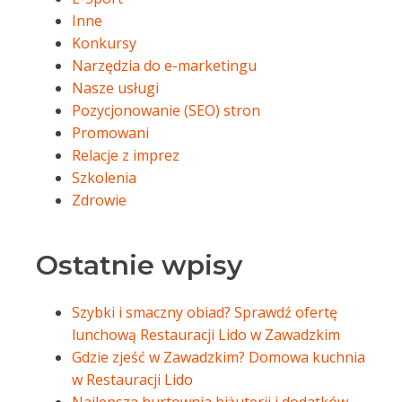
Inne
Konkursy
Narzędzia do e-marketingu
Nasze usługi
Pozycjonowanie (SEO) stron
Promowani
Relacje z imprez
Szkolenia
Zdrowie
Ostatnie wpisy
Szybki i smaczny obiad? Sprawdź ofertę
lunchową Restauracji Lido w Zawadzkim
Gdzie zjeść w Zawadzkim? Domowa kuchnia
w Restauracji Lido