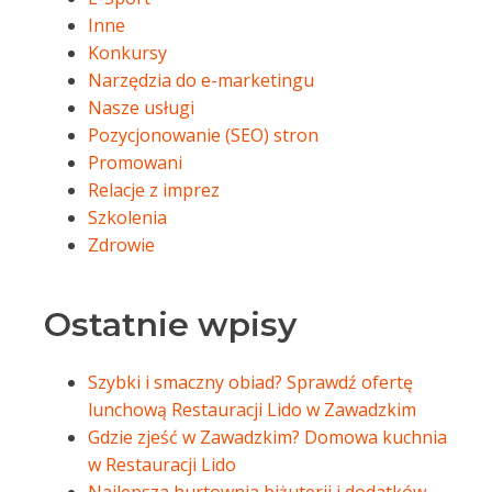
Inne
Konkursy
Narzędzia do e-marketingu
Nasze usługi
Pozycjonowanie (SEO) stron
Promowani
Relacje z imprez
Szkolenia
Zdrowie
Ostatnie wpisy
Szybki i smaczny obiad? Sprawdź ofertę
lunchową Restauracji Lido w Zawadzkim
Gdzie zjeść w Zawadzkim? Domowa kuchnia
w Restauracji Lido