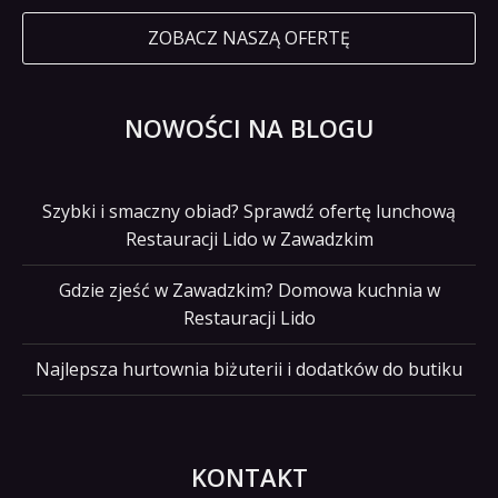
ZOBACZ NASZĄ OFERTĘ
NOWOŚCI NA BLOGU
Szybki i smaczny obiad? Sprawdź ofertę lunchową
Restauracji Lido w Zawadzkim
Gdzie zjeść w Zawadzkim? Domowa kuchnia w
Restauracji Lido
Najlepsza hurtownia biżuterii i dodatków do butiku
KONTAKT