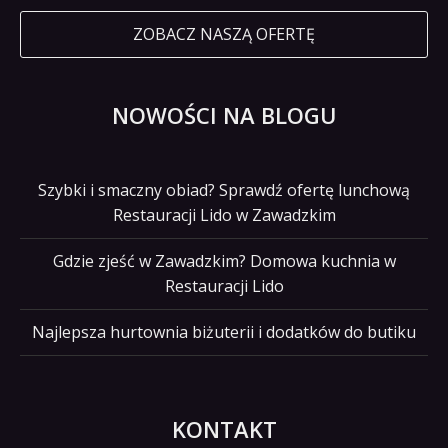
ZOBACZ NASZĄ OFERTĘ
NOWOŚCI NA BLOGU
Szybki i smaczny obiad? Sprawdź ofertę lunchową
Restauracji Lido w Zawadzkim
Gdzie zjeść w Zawadzkim? Domowa kuchnia w
Restauracji Lido
Najlepsza hurtownia biżuterii i dodatków do butiku
KONTAKT