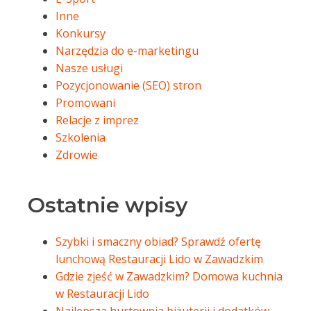
Inne
Konkursy
Narzędzia do e-marketingu
Nasze usługi
Pozycjonowanie (SEO) stron
Promowani
Relacje z imprez
Szkolenia
Zdrowie
Ostatnie wpisy
Szybki i smaczny obiad? Sprawdź ofertę
lunchową Restauracji Lido w Zawadzkim
Gdzie zjeść w Zawadzkim? Domowa kuchnia
w Restauracji Lido