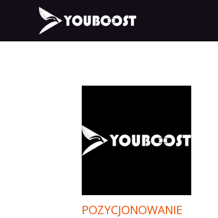
POZYCJONOWANIE