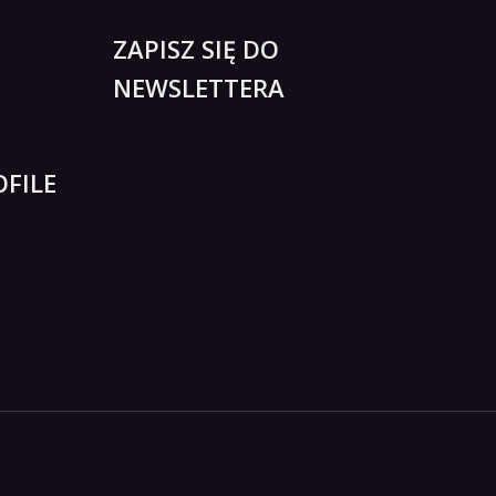
ZAPISZ SIĘ DO
NEWSLETTERA
FILE