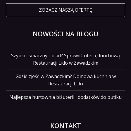
ZOBACZ NASZĄ OFERTĘ
NOWOŚCI NA BLOGU
Szybki i smaczny obiad? Sprawdź ofertę lunchową
Restauracji Lido w Zawadzkim
Gdzie zjeść w Zawadzkim? Domowa kuchnia w
Restauracji Lido
Najlepsza hurtownia biżuterii i dodatków do butiku
KONTAKT