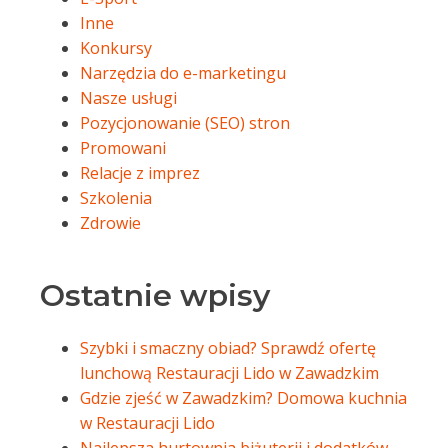
Inne
Konkursy
Narzędzia do e-marketingu
Nasze usługi
Pozycjonowanie (SEO) stron
Promowani
Relacje z imprez
Szkolenia
Zdrowie
Ostatnie wpisy
Szybki i smaczny obiad? Sprawdź ofertę
lunchową Restauracji Lido w Zawadzkim
Gdzie zjeść w Zawadzkim? Domowa kuchnia
w Restauracji Lido