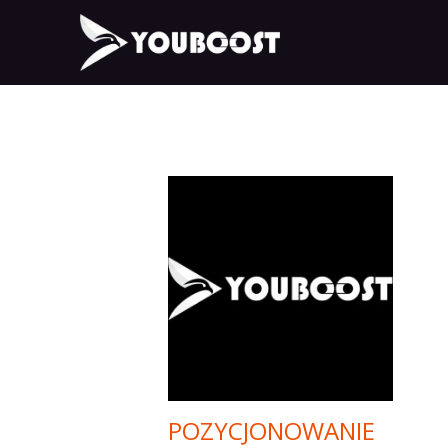
POZYCJONOWANIE