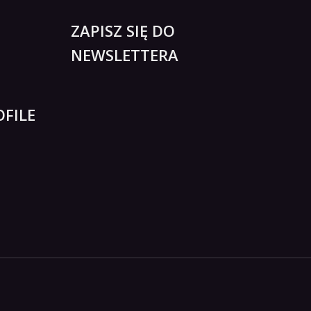
ZAPISZ SIĘ DO
NEWSLETTERA
FILE